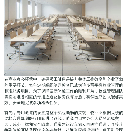
在商业办公环境中，确保员工健康是提升整体工作效率和企业形象
的重要环节。每年定期组织健康检查已成为许多写字楼物业管理的
标准服务项目。为了保障健康体检工作的顺利开展，物业管理团队
需提前准备相应的专用通道及物资保障措施，确保医疗团队能够高
效、安全地完成各项检查任务。
首先，专用通道的设置是整个流程顺畅的关键。物业应根据大楼的
结构合理规划医疗团队进出路线，避免与日常办公人员的流线交
叉，减少干扰和安全隐患。通常建议设立独立的医疗通道，直接连
接到体检区域及医疗设备存放处。该通道应标识清晰，便于引导医