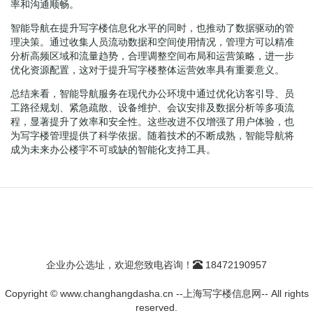
率和沟通顺畅。
智能导航在提升写字楼信息化水平的同时，也推动了数据驱动的管
理决策。通过收集人员流动数据和空间使用情况，管理方可以精准
分析高频区域和流量趋势，合理调整空间布局和运营策略，进一步
优化资源配置，这对于提升写字楼整体运营效率具有重要意义。
总结来看，智能导航服务在现代办公环境中通过优化访客引导、员
工路径规划、紧急疏散、设备维护、会议安排及数据分析等多项流
程，显著提升了效率和安全性。这些改进不仅增强了用户体验，也
为写字楼管理提供了科学依据。随着技术的不断成熟，智能导航将
成为未来办公楼宇不可或缺的智能化支持工具。
企业办公选址，欢迎您致电咨询！
18472190957
Copyright © www.changhangdasha.cn --上海写字楼信息网-- All rights
reserved.