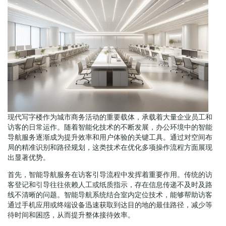
现代写字楼作为城市商务活动的重要载体，承载着大量企业员工和
访客的日常运作。随着智能化技术的不断发展，办公环境中的智能
导航服务逐渐成为提升效率和用户体验的关键工具。通过对空间布
局的精准识别和路径规划，这类技术在优化多项操作流程方面展现
出显著优势。
首先，智能导航服务在访客引导流程中发挥着重要作用。传统的访
客登记和引导往往依赖人工或纸质指示，存在信息传递不及时及路
线不清晰的问题。智能导航系统结合室内定位技术，能够帮助访客
通过手机应用或终端设备迅速获取到达目的地的最佳路径，减少等
待时间和困惑，从而提升整体接待效率。