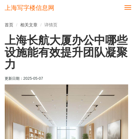
上海写字楼信息网
切
换
导
首页
相关文章
详情页
航
上海长航大厦办公中哪些
设施能有效提升团队凝聚
力
更新日期：
2025-05-07