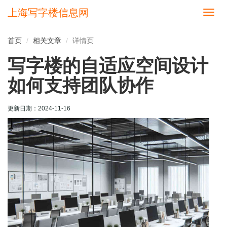
上海写字楼信息网
切
换
导
首页
相关文章
详情页
航
写字楼的自适应空间设计
如何支持团队协作
更新日期：
2024-11-16