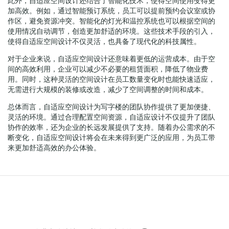
此外，自适应空间设计还结合了智能化技术，使得空间使用变得更
加高效。例如，通过智能预订系统，员工可以提前预约会议室或协
作区，避免资源冲突。智能化的灯光和温控系统也可以根据空间的
使用情况自动调节，创造更加舒适的环境。这些技术手段的引入，
使得自适应空间设计不仅灵活，也具备了现代化的科技属性。
对于企业来说，自适应空间设计还意味着更低的运营成本。由于空
间的高效利用，企业可以减少不必要的租赁面积，降低了物业费
用。同时，这种灵活的空间设计在员工数量变化时也能快速适应，
无需进行大规模的装修或改造，减少了空间调整的时间和成本。
总体而言，自适应空间设计为写字楼的团队协作提供了更加便捷、
灵活的环境。通过合理配置空间资源，自适应设计不仅提升了团队
协作的效率，还为企业的长远发展提供了支持。随着办公需求的不
断变化，自适应空间设计将会在未来得到更广泛的应用，为员工带
来更加舒适高效的办公体验。